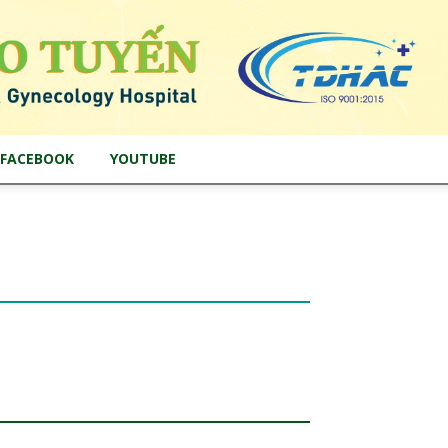
FACEBOOK
YOUTUBE