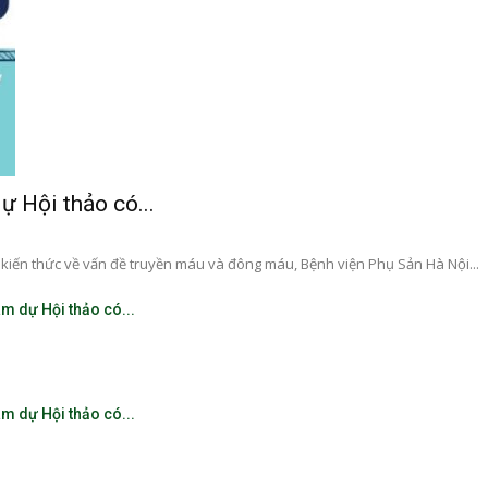
ự Hội thảo có...
kiến thức về vấn đề truyền máu và đông máu, Bệnh viện Phụ Sản Hà Nội...
m dự Hội thảo có...
m dự Hội thảo có...