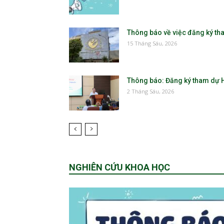
Thông báo về việc đăng ký tha
15 Tháng Sáu, 2026
Thông báo: Đăng ký tham dự H
2 Tháng Sáu, 2026
NGHIÊN CỨU KHOA HỌC