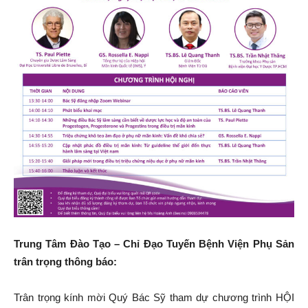
Trung Tâm Đào Tạo – Chỉ Đạo Tuyến Bệnh Viện Phụ Sản
trân trọng thông báo:
Trân trọng kính mời Quý Bác Sỹ tham dự chương trình HỘI