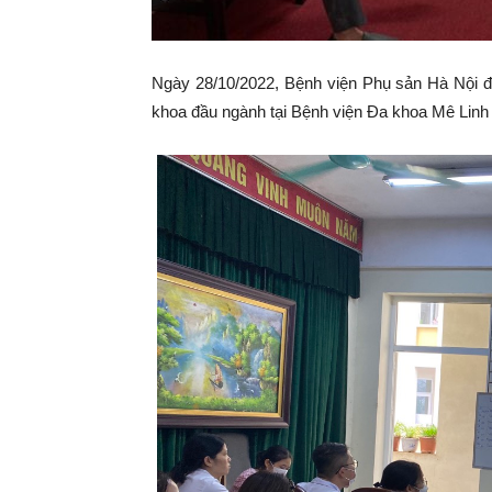
Ngày 28/10/2022, Bệnh viện Phụ sản Hà Nội đã
khoa đầu ngành tại Bệnh viện Đa khoa Mê Linh