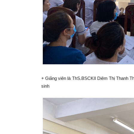
+ Giảng viên là ThS.BSCKII Diêm Thị Thanh 
sinh