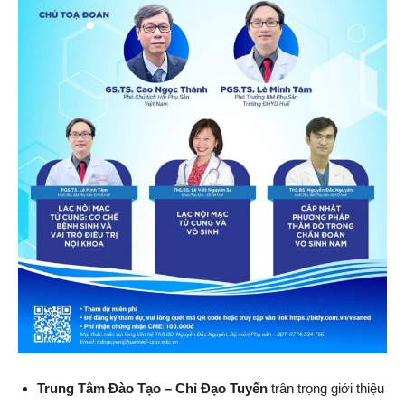
Trung Tâm Đào Tạo – Chỉ Đạo Tuyến
trân trọng giới thiệu