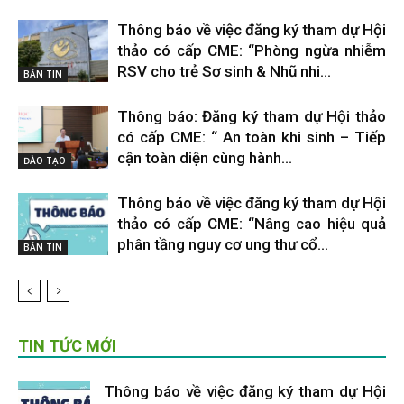
Thông báo về việc đăng ký tham dự Hội
thảo có cấp CME: “Phòng ngừa nhiễm
RSV cho trẻ Sơ sinh & Nhũ nhi...
BẢN TIN
Thông báo: Đăng ký tham dự Hội thảo
có cấp CME: “ An toàn khi sinh – Tiếp
cận toàn diện cùng hành...
ĐÀO TẠO
Thông báo về việc đăng ký tham dự Hội
thảo có cấp CME: “Nâng cao hiệu quả
phân tầng nguy cơ ung thư cổ...
BẢN TIN
TIN TỨC MỚI
Thông báo về việc đăng ký tham dự Hội