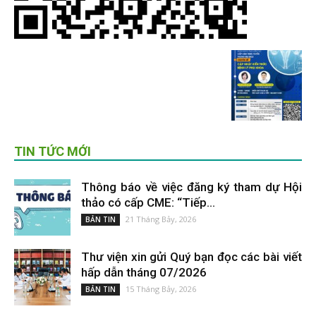
TIN TỨC MỚI
Thông báo về việc đăng ký tham dự Hội
thảo có cấp CME: “Tiếp...
21 Tháng Bảy, 2026
BẢN TIN
Thư viện xin gửi Quý bạn đọc các bài viết
hấp dẫn tháng 07/2026
15 Tháng Bảy, 2026
BẢN TIN