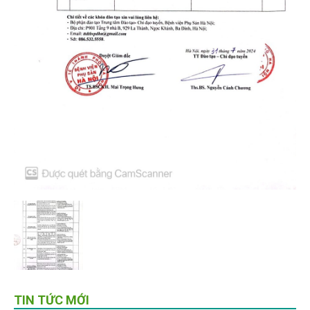
TIN TỨC MỚI