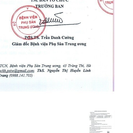
Phụ
Sản
Hà