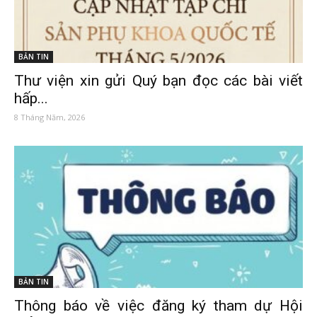
BẢN TIN
Thư viện xin gửi Quý bạn đọc các bài viết
hấp...
8 Tháng Năm, 2026
BẢN TIN
Thông báo về việc đăng ký tham dự Hội