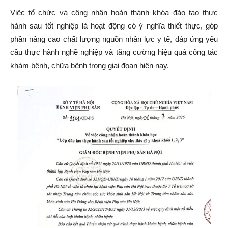
Việc tổ chức và công nhận hoàn thành khóa đào tạo thực
hành sau tốt nghiệp là hoạt động có ý nghĩa thiết thực, góp
phần nâng cao chất lượng nguồn nhân lực y tế, đáp ứng yêu
cầu thực hành nghề nghiệp và tăng cường hiệu quả công tác
khám bệnh, chữa bệnh trong giai đoạn hiện nay.