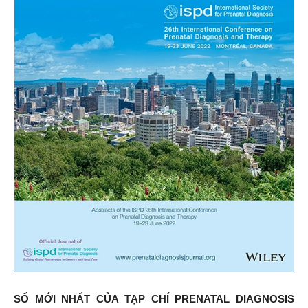
SỐ MỚI NHẤT CỦA TẠP CHÍ PRENATAL DIAGNOSIS