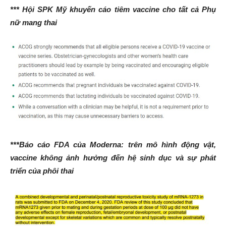
*** Hội SPK Mỹ khuyến cáo tiêm vaccine cho tất cả Phụ
nữ mang thai
***Báo cáo FDA của Moderna: trên mô hình động vật,
vaccine không ảnh hưởng đến hệ sinh dục và sự phát
triển của phôi thai