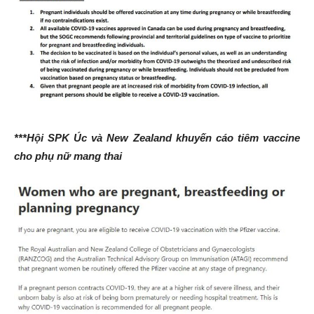
***Hội SPK Úc và New Zealand khuyến cáo tiêm vaccine
cho phụ nữ mang thai