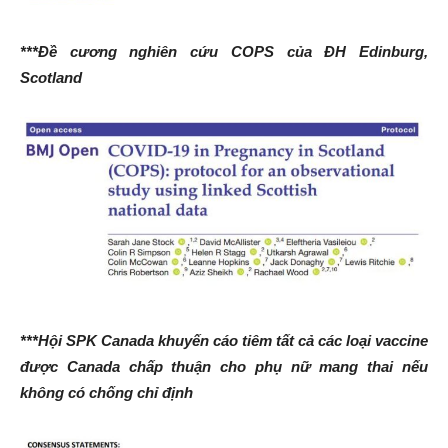
***Đề cương nghiên cứu COPS của ĐH Edinburg,
Scotland
***Hội SPK Canada khuyến cáo tiêm tất cả các loại vaccine
được Canada chấp thuận cho phụ nữ mang thai nếu
không có chống chỉ định