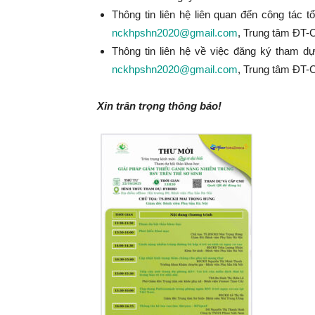
Thông tin liên hệ liên quan đến công tác 
nckhpshn2020@gmail.com
, Trung tâm ĐT-
Thông tin liên hệ về việc đăng ký tham 
nckhpshn2020@gmail.com
, Trung tâm ĐT-
Xin trân trọng thông báo!