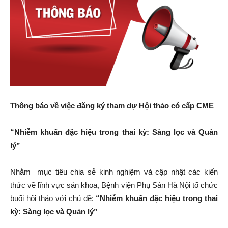
Thông báo về việc đăng ký tham dự Hội thảo có cấp CME
“Nhiễm khuẩn đặc hiệu trong thai kỳ: Sàng lọc và Quản
lý”
Nhằm mục tiêu chia sẻ kinh nghiệm và cập nhật các kiến
thức về lĩnh vực sản khoa, Bệnh viện Phụ Sản Hà Nội tổ chức
buổi hội thảo với chủ đề:
“
Nhiễm khuẩn đặc hiệu trong thai
kỳ: Sàng lọc và Quản lý”